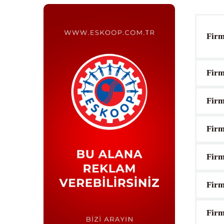
Firm
Firm
Firm
Firm
Firm
Firm
Firm