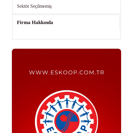
Sektör Seçilmemiş
Firma Hakkında