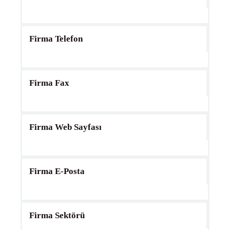
Firma Telefon
Firma Fax
Firma Web Sayfası
Firma E-Posta
Firma Sektörü