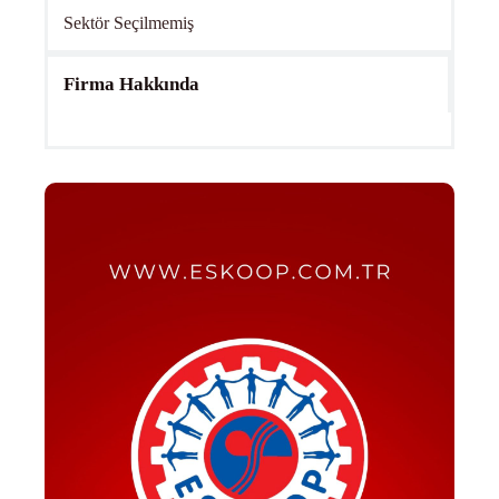
Sektör Seçilmemiş
Firma Hakkında