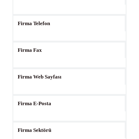
Firma Telefon
Firma Fax
Firma Web Sayfası
Firma E-Posta
Firma Sektörü