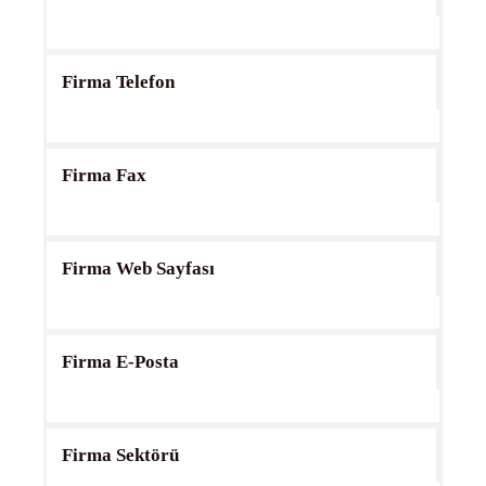
Firma Telefon
Firma Fax
Firma Web Sayfası
Firma E-Posta
Firma Sektörü