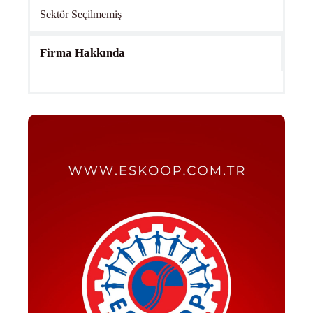
Sektör Seçilmemiş
Firma Hakkında