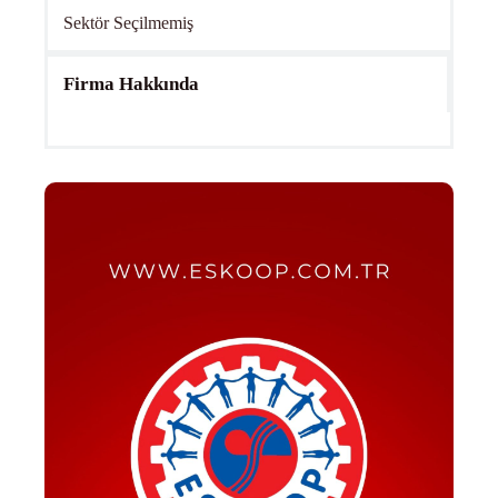
Sektör Seçilmemiş
Firma Hakkında