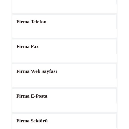
Firma Telefon
Firma Fax
Firma Web Sayfası
Firma E-Posta
Firma Sektörü