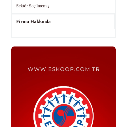
Sektör Seçilmemiş
Firma Hakkında