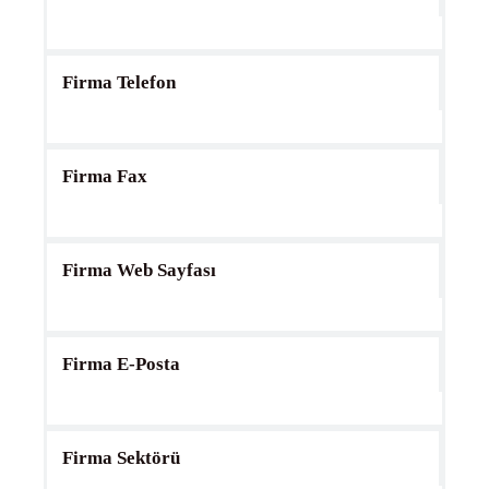
Firma Telefon
Firma Fax
Firma Web Sayfası
Firma E-Posta
Firma Sektörü