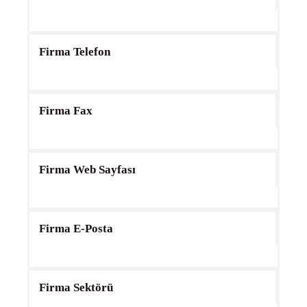
Firma Telefon
Firma Fax
Firma Web Sayfası
Firma E-Posta
Firma Sektörü