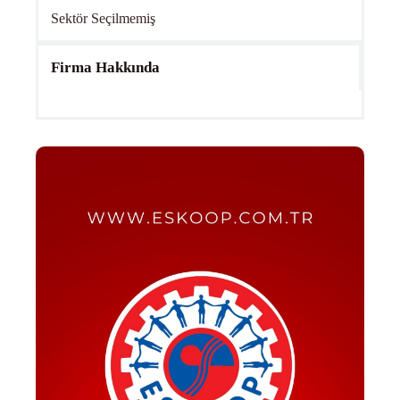
Sektör Seçilmemiş
Firma Hakkında