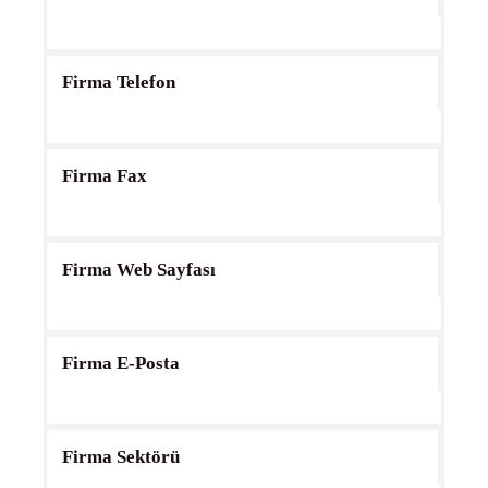
Firma Telefon
Firma Fax
Firma Web Sayfası
Firma E-Posta
Firma Sektörü