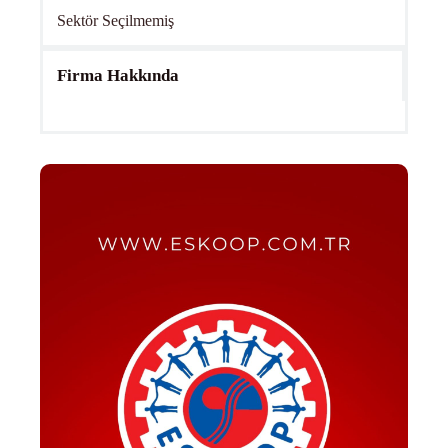
Sektör Seçilmemiş
Firma Hakkında