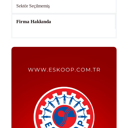
Sektör Seçilmemiş
Firma Hakkında