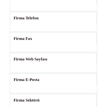
Firma Telefon
Firma Fax
Firma Web Sayfası
Firma E-Posta
Firma Sektörü