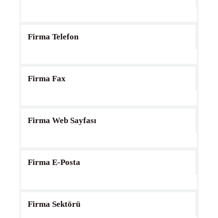
Firma Telefon
Firma Fax
Firma Web Sayfası
Firma E-Posta
Firma Sektörü