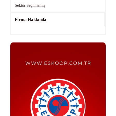
Sektör Seçilmemiş
Firma Hakkında