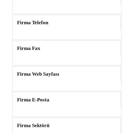
Firma Telefon
Firma Fax
Firma Web Sayfası
Firma E-Posta
Firma Sektörü