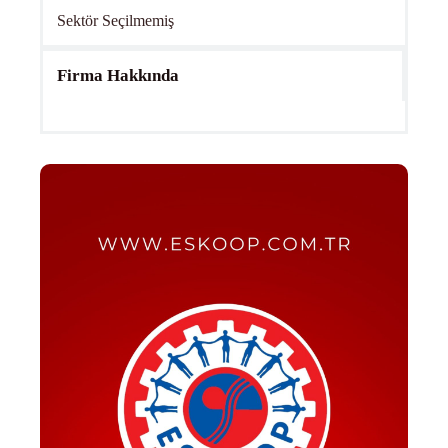
Sektör Seçilmemiş
Firma Hakkında